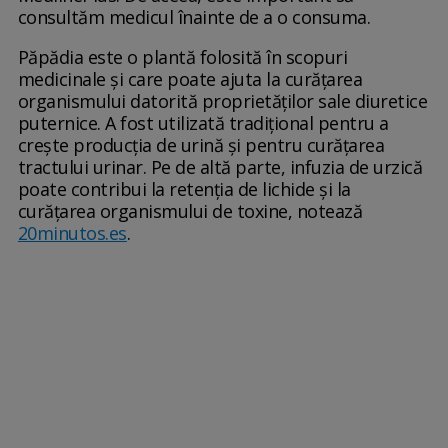
consultăm medicul înainte de a o consuma.
Păpădia este o plantă folosită în scopuri
medicinale și care poate ajuta la curățarea
organismului datorită proprietăților sale diuretice
puternice. A fost utilizată tradițional pentru a
crește producția de urină și pentru curățarea
tractului urinar. Pe de altă parte, infuzia de urzică
poate contribui la retenția de lichide și la
curățarea organismului de toxine, notează
20minutos.es
.