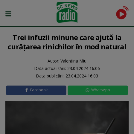
Trei infuzii minune care ajută la
curățarea rinichilor în mod natural
Autor: Valentina Miu
Data actualizării:
23.04.2024 16:06
Data publicării:
23.04.2024 16:03
Facebook
WhatsApp