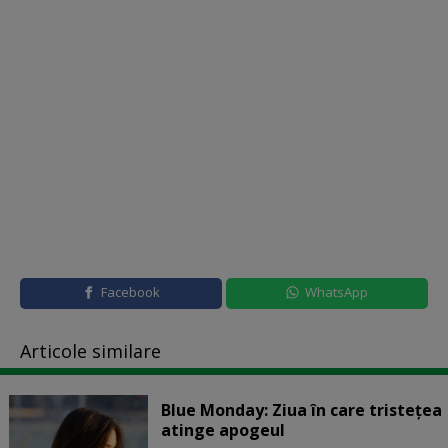
Facebook
WhatsApp
Articole similare
Blue Monday: Ziua în care tristețea
atinge apogeul