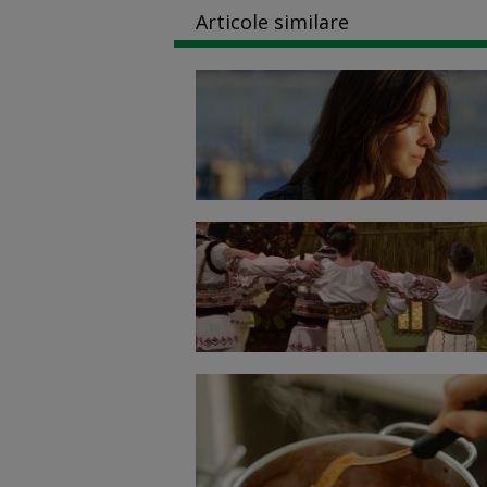
Articole similare