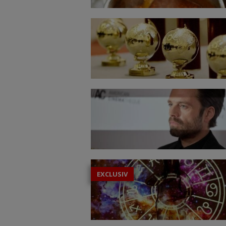
EXCLUSIV