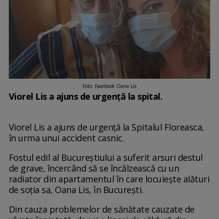
Foto: Facebook Oana Lis
Viorel Lis a ajuns de urgență la spital.
Viorel Lis a ajuns de urgență la Spitalul Floreasca,
în urma unui accident casnic.
Fostul edil al Bucureștiului a suferit arsuri destul
de grave, încercând să se încălzească cu un
radiator din apartamentul în care locuiește alături
de soția sa, Oana Lis, în București.
Din cauza problemelor de sănătate cauzate de