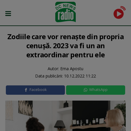
Zodiile care vor renaște din propria
cenușă. 2023 va fi un an
extraordinar pentru ele
Autor: Ema Apostu
Data publicării:
10.12.2022 11:22
Facebook
WhatsApp